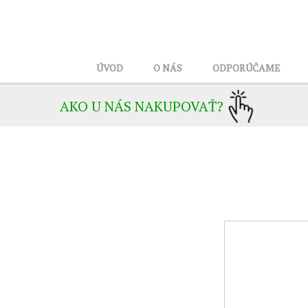
ÚVOD
O NÁS
ODPORÚČAME
AKO U NÁS NAKUPOVAŤ?