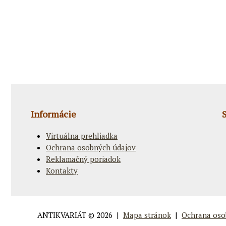
Informácie
Virtuálna prehliadka
Ochrana osobných údajov
Reklamačný poriadok
Kontakty
ANTIKVARIÁT
© 2026 |
Mapa stránok
|
Ochrana oso