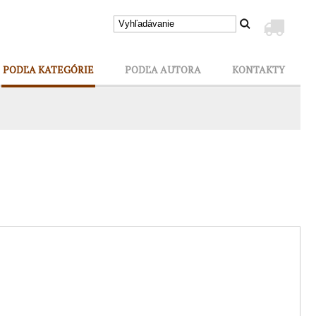
PODĽA KATEGÓRIE
PODĽA AUTORA
KONTAKTY