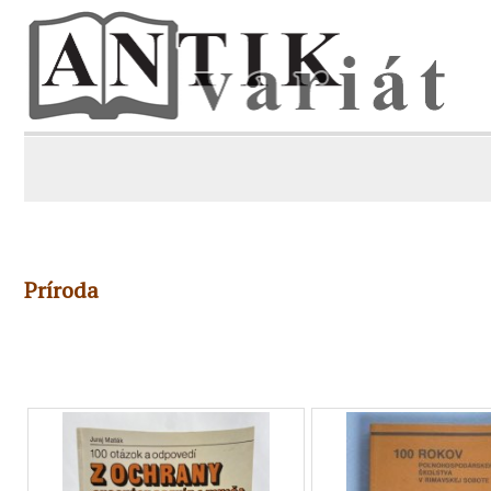
Príroda