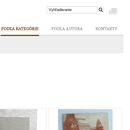
PODĽA KATEGÓRIE
PODĽA AUTORA
KONTAKTY