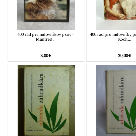
400 rád pre milovníkov psov -
400 rad pro milovníky p
Manfred ...
Koch ...
8,00 €
20,00 €