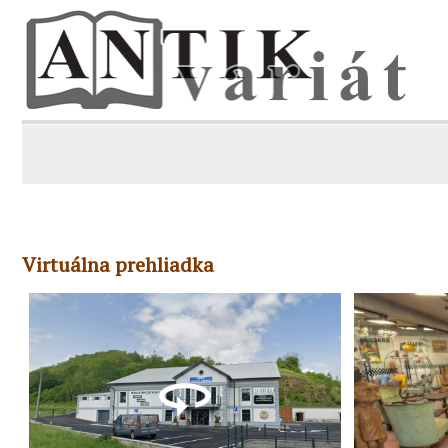
Virtuálna prehliadka