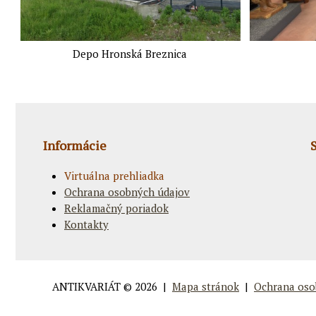
Depo Hronská Breznica
Informácie
Virtuálna prehliadka
Ochrana osobných údajov
Reklamačný poriadok
Kontakty
ANTIKVARIÁT
© 2026 |
Mapa stránok
|
Ochrana oso