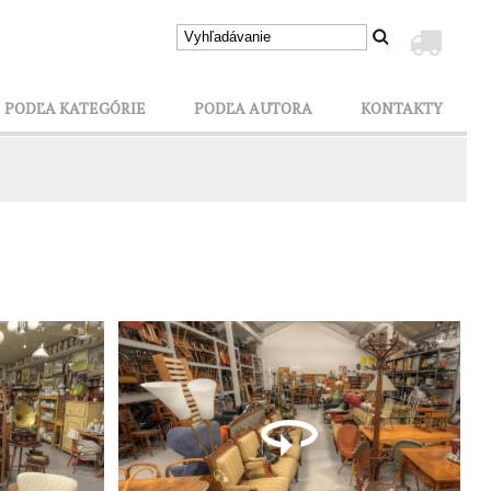
PODĽA KATEGÓRIE
PODĽA AUTORA
KONTAKTY