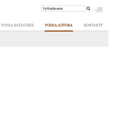
PODĽA KATEGÓRIE
PODĽA AUTORA
KONTAKTY