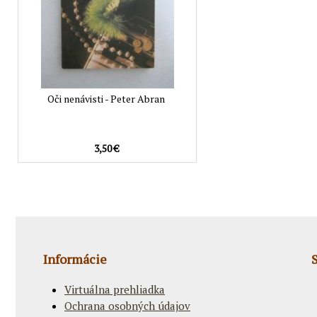
Oči nenávisti - Peter Abran
3,50 €
Informácie
Virtuálna prehliadka
Ochrana osobných údajov