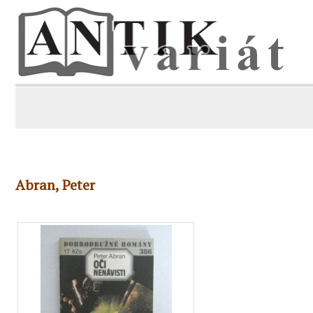
Abran, Peter