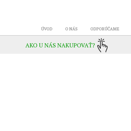
ÚVOD
O NÁS
ODPORÚČAME
AKO U NÁS NAKUPOVAŤ?