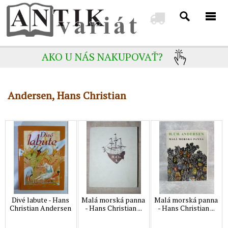
AKO U NÁS NAKUPOVAŤ?
Andersen, Hans Christian
Divé labute - Hans
Malá morská panna
Malá morská panna
Christian Andersen
- Hans Christian ...
- Hans Christian ...