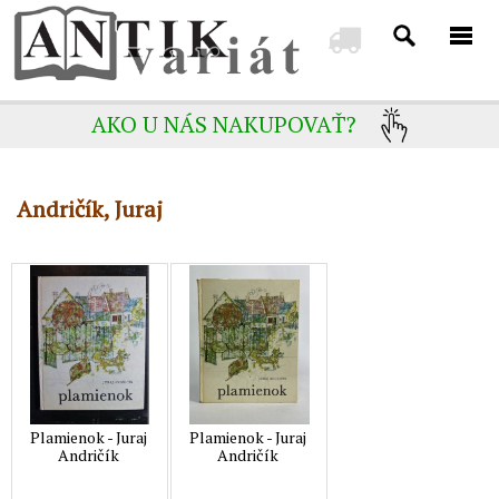
AKO U NÁS NAKUPOVAŤ?
Andričík, Juraj
Plamienok - Juraj
Plamienok - Juraj
Andričík
Andričík