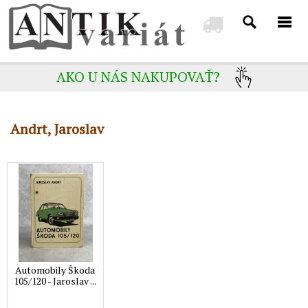
AKO U NÁS NAKUPOVAŤ?
Andrt, Jaroslav
Automobily Škoda
105/120 - Jaroslav ...