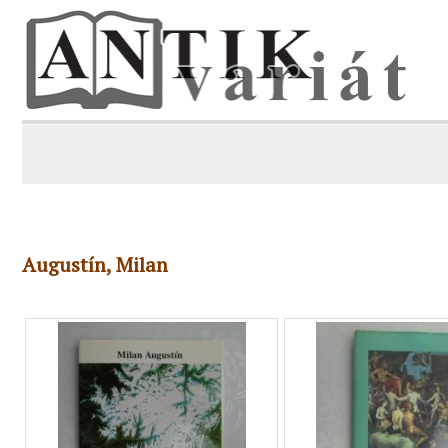
Augustín, Milan