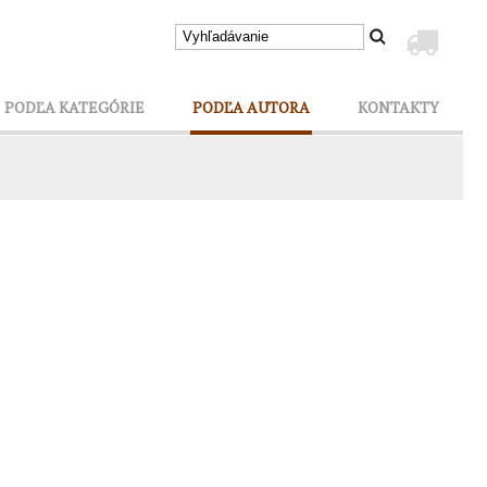
PODĽA KATEGÓRIE
PODĽA AUTORA
KONTAKTY