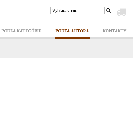
PODĽA KATEGÓRIE
PODĽA AUTORA
KONTAKTY