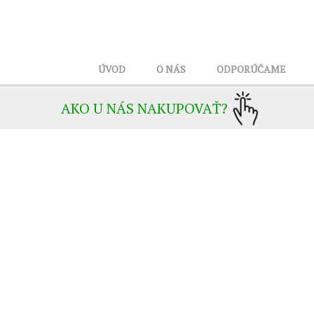
ÚVOD
O NÁS
ODPORÚČAME
AKO U NÁS NAKUPOVAŤ?