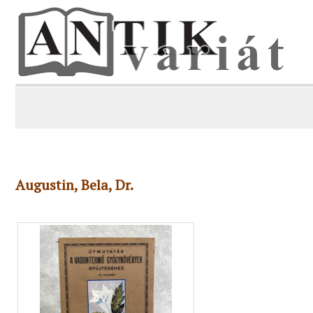
Augustin, Bela, Dr.