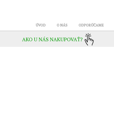
ÚVOD
O NÁS
ODPORÚČAME
AKO U NÁS NAKUPOVAŤ?