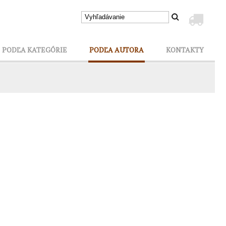
PODĽA KATEGÓRIE
PODĽA AUTORA
KONTAKTY