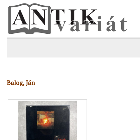
Balog, Ján