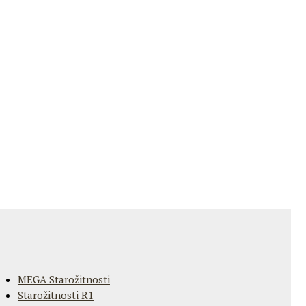
MEGA Starožitnosti
Starožitnosti R1