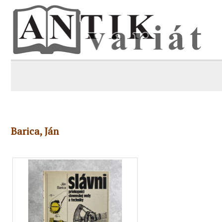
Barica, Ján