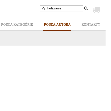
PODĽA KATEGÓRIE
PODĽA AUTORA
KONTAKTY