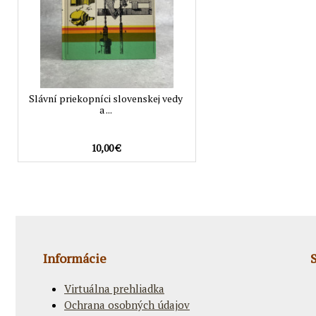
Slávní priekopníci slovenskej vedy
a ...
10,00 €
Informácie
Virtuálna prehliadka
Ochrana osobných údajov