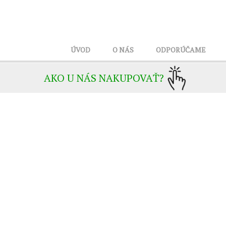
ÚVOD
O NÁS
ODPORÚČAME
AKO U NÁS NAKUPOVAŤ?