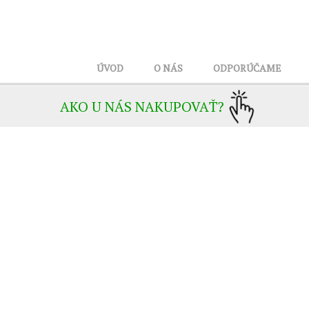
ÚVOD
O NÁS
ODPORÚČAME
AKO U NÁS NAKUPOVAŤ?