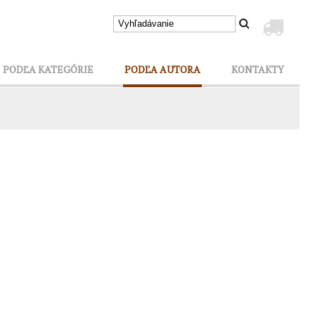
PODĽA KATEGÓRIE
PODĽA AUTORA
KONTAKTY