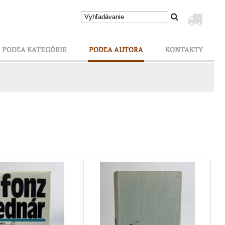
PODĽA KATEGÓRIE
PODĽA AUTORA
KONTAKTY