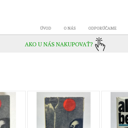
ÚVOD
O NÁS
ODPORÚČAME
AKO U NÁS NAKUPOVAŤ?