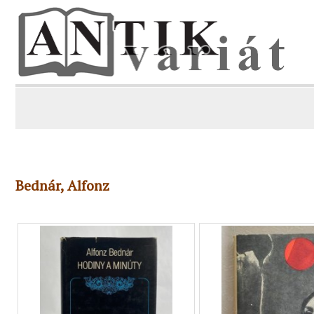
Bednár, Alfonz