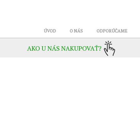
ÚVOD
O NÁS
ODPORÚČAME
AKO U NÁS NAKUPOVAŤ?