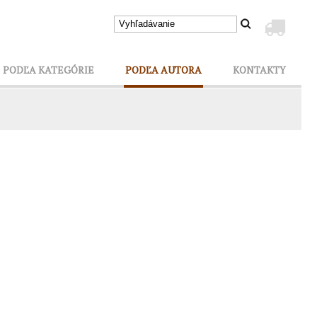
PODĽA KATEGÓRIE
PODĽA AUTORA
KONTAKTY