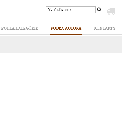
PODĽA KATEGÓRIE
PODĽA AUTORA
KONTAKTY