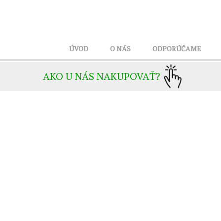
ÚVOD
O NÁS
ODPORÚČAME
AKO U NÁS NAKUPOVAŤ?