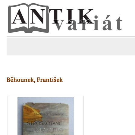
Běhounek, František