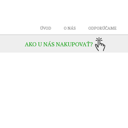
ÚVOD
O NÁS
ODPORÚČAME
AKO U NÁS NAKUPOVAŤ?