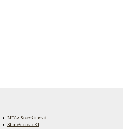
MEGA Starožitnosti
Starožitnosti R1