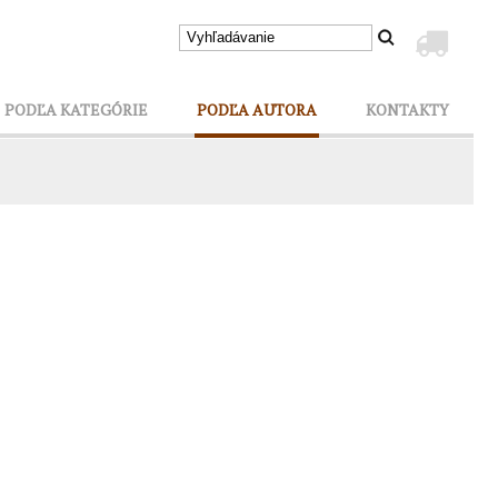
PODĽA KATEGÓRIE
PODĽA AUTORA
KONTAKTY