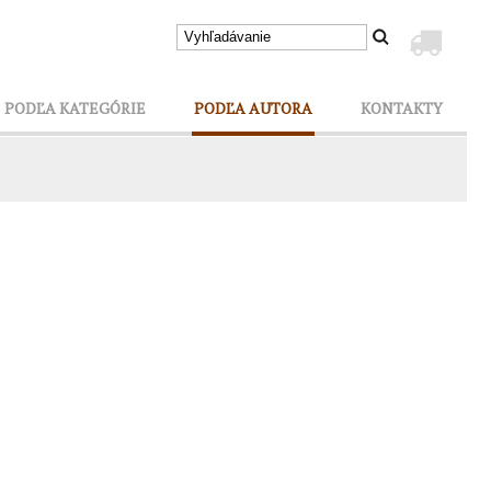
PODĽA KATEGÓRIE
PODĽA AUTORA
KONTAKTY