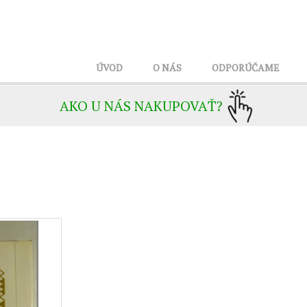
ÚVOD
O NÁS
ODPORÚČAME
AKO U NÁS NAKUPOVAŤ?