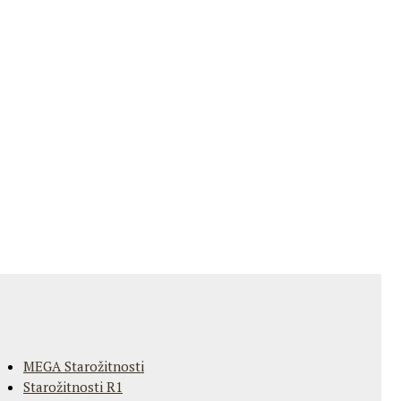
MEGA Starožitnosti
Starožitnosti R1