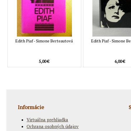
Edith Piaf - Simone Berteautová
Edith Piaf - Simone B
5,00 €
6,00 €
Informácie
Virtuálna prehliadka
Ochrana osobných údajov