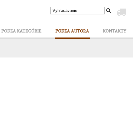
PODĽA KATEGÓRIE
PODĽA AUTORA
KONTAKTY