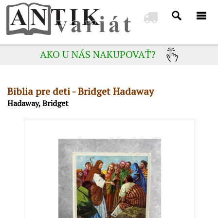
AKO U NÁS NAKUPOVAŤ?
Biblia pre deti - Bridget Hadaway
Hadaway, Bridget