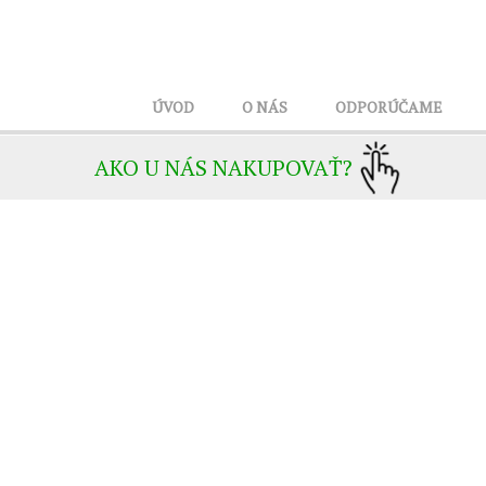
ÚVOD
O NÁS
ODPORÚČAME
AKO U NÁS NAKUPOVAŤ?