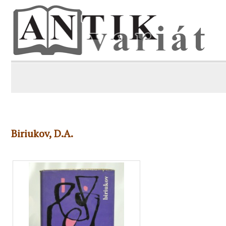
Biriukov, D.A.