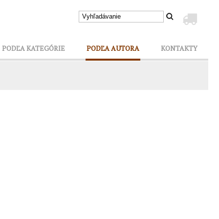
PODĽA KATEGÓRIE
PODĽA AUTORA
KONTAKTY