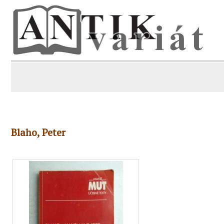
Blaho, Peter