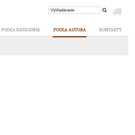
PODĽA KATEGÓRIE
PODĽA AUTORA
KONTAKTY