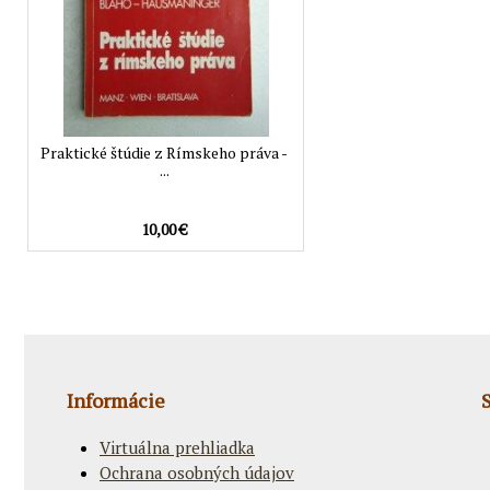
Praktické štúdie z Rímskeho práva -
...
10,00 €
Informácie
Virtuálna prehliadka
Ochrana osobných údajov