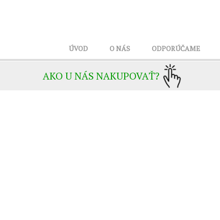
ÚVOD
O NÁS
ODPORÚČAME
AKO U NÁS NAKUPOVAŤ?