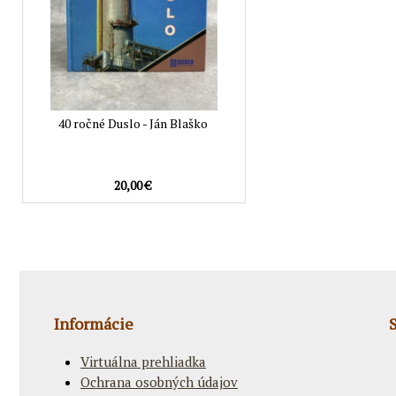
40 ročné Duslo - Ján Blaško
20,00 €
Informácie
Virtuálna prehliadka
Ochrana osobných údajov