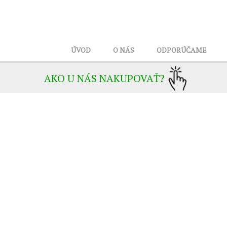
ÚVOD
O NÁS
ODPORÚČAME
AKO U NÁS NAKUPOVAŤ?