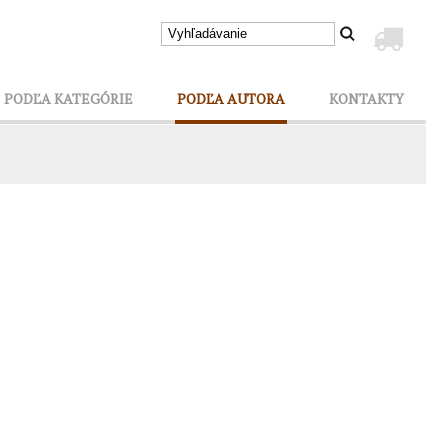
PODĽA KATEGÓRIE
PODĽA AUTORA
KONTAKTY