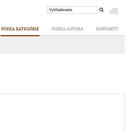
PODĽA KATEGÓRIE
PODĽA AUTORA
KONTAKTY