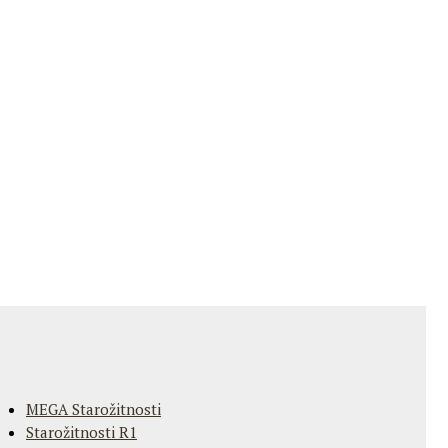
MEGA Starožitnosti
Starožitnosti R1