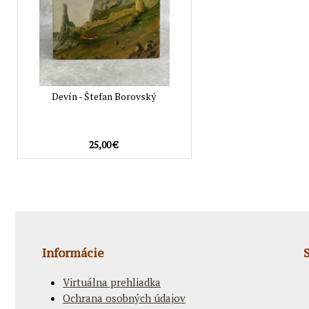
Devín - Štefan Borovský
25,00 €
Informácie
Virtuálna prehliadka
Ochrana osobných údajov