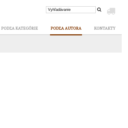
PODĽA KATEGÓRIE
PODĽA AUTORA
KONTAKTY