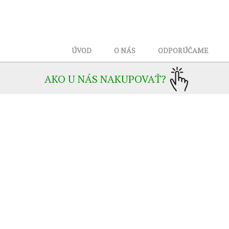
ÚVOD
O NÁS
ODPORÚČAME
AKO U NÁS NAKUPOVAŤ?