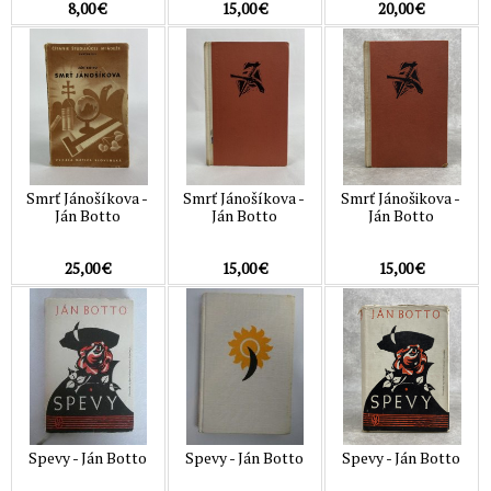
8,00 €
15,00 €
20,00 €
Smrť Jánošíkova -
Smrť Jánošíkova -
Smrť Jánošikova -
Ján Botto
Ján Botto
Ján Botto
25,00 €
15,00 €
15,00 €
Spevy - Ján Botto
Spevy - Ján Botto
Spevy - Ján Botto