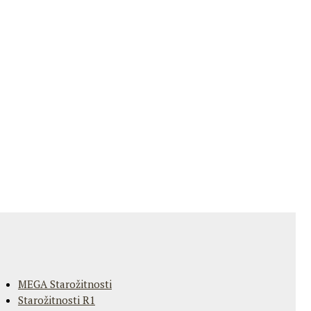
MEGA Starožitnosti
Starožitnosti R1