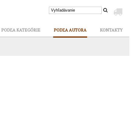
PODĽA KATEGÓRIE
PODĽA AUTORA
KONTAKTY