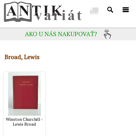
AKO U NÁS NAKUPOVAŤ?
Broad, Lewis
Winston Churchill -
Lewis Broad