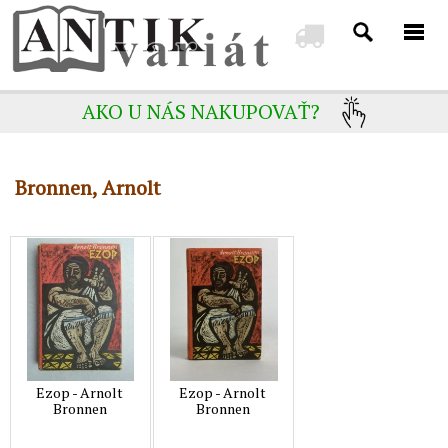
AKO U NÁS NAKUPOVAŤ?
Bronnen, Arnolt
Ezop - Arnolt
Ezop - Arnolt
Bronnen
Bronnen