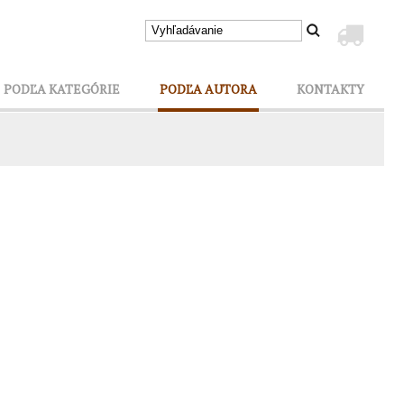
PODĽA KATEGÓRIE
PODĽA AUTORA
KONTAKTY