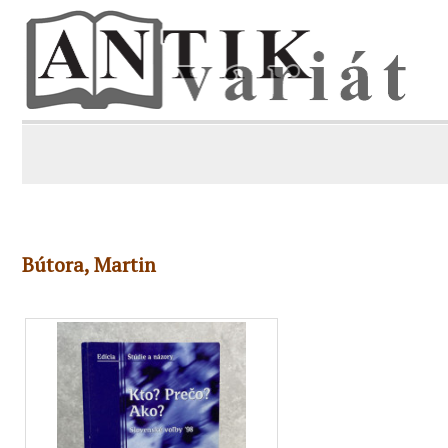
Bútora, Martin