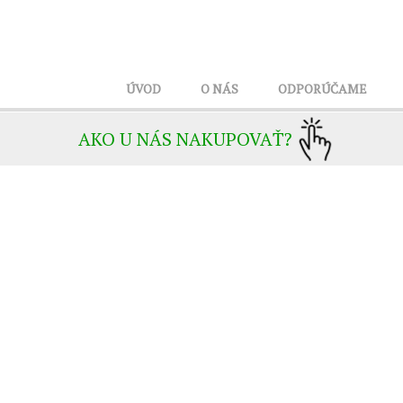
ÚVOD
O NÁS
ODPORÚČAME
AKO U NÁS NAKUPOVAŤ?