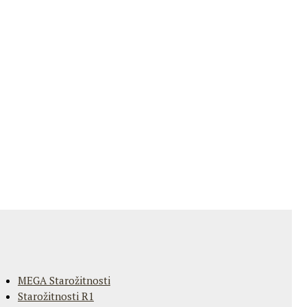
MEGA Starožitnosti
Starožitnosti R1