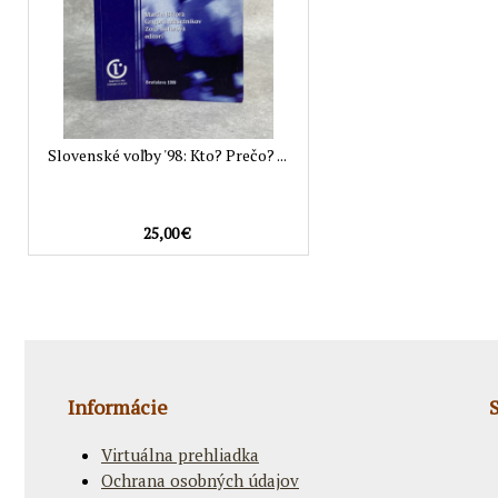
Slovenské voľby '98: Kto? Prečo? ...
25,00 €
Informácie
Virtuálna prehliadka
Ochrana osobných údajov