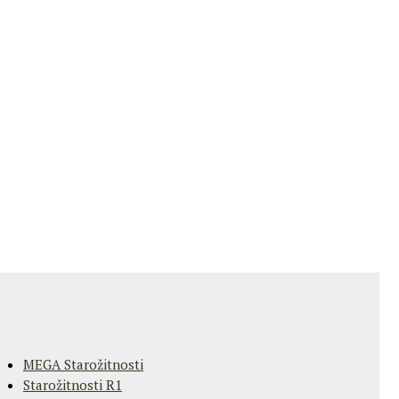
MEGA Starožitnosti
Starožitnosti R1