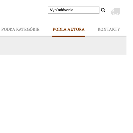
PODĽA KATEGÓRIE
PODĽA AUTORA
KONTAKTY