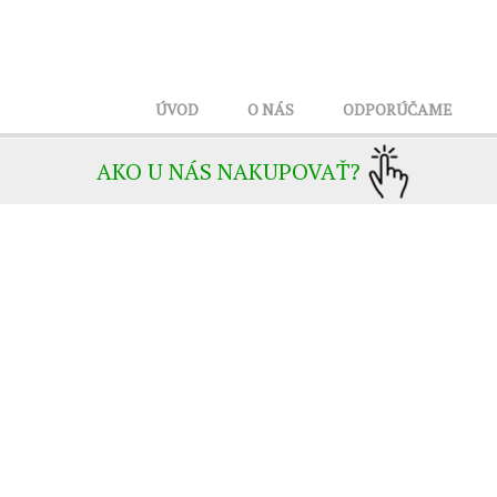
ÚVOD
O NÁS
ODPORÚČAME
AKO U NÁS NAKUPOVAŤ?