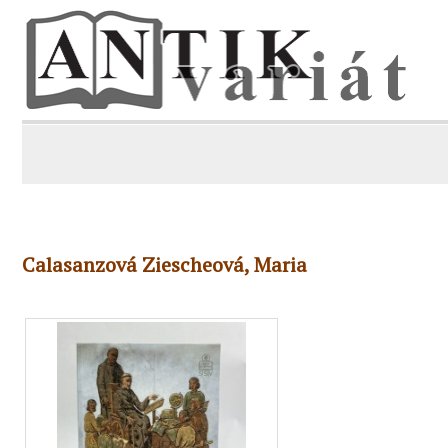
Calasanzová Ziescheová, Maria