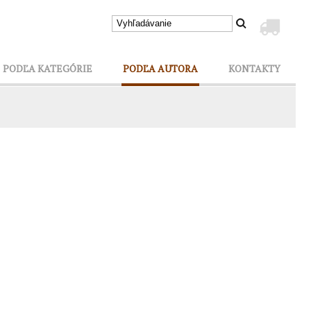
PODĽA KATEGÓRIE
PODĽA AUTORA
KONTAKTY