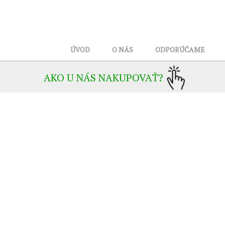
ÚVOD
O NÁS
ODPORÚČAME
AKO U NÁS NAKUPOVAŤ?