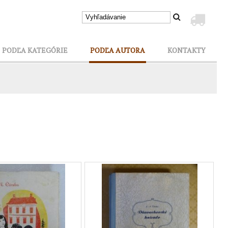
PODĽA KATEGÓRIE
PODĽA AUTORA
KONTAKTY