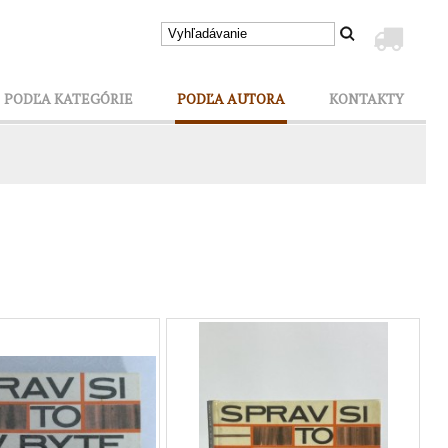
PODĽA KATEGÓRIE
PODĽA AUTORA
KONTAKTY