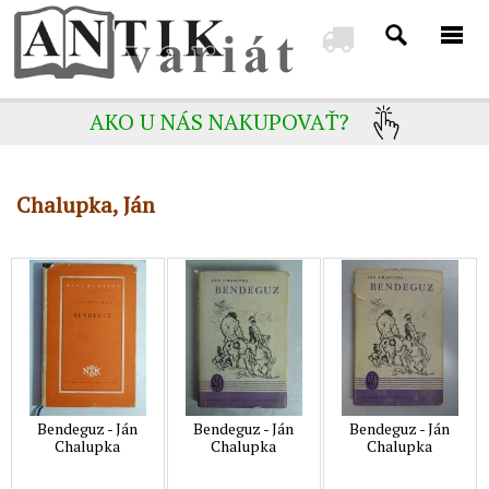
AKO U NÁS NAKUPOVAŤ?
Chalupka, Ján
Bendeguz - Ján
Bendeguz - Ján
Bendeguz - Ján
Chalupka
Chalupka
Chalupka