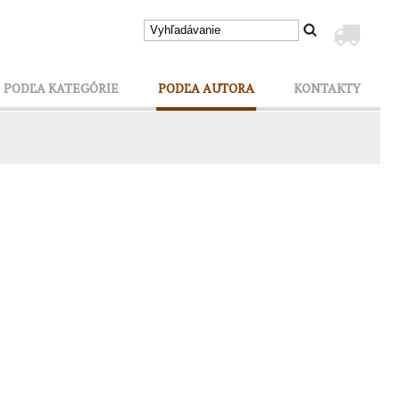
PODĽA KATEGÓRIE
PODĽA AUTORA
KONTAKTY