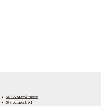
MEGA Starožitnosti
Starožitnosti R1