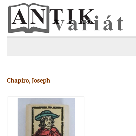
Chapiro, Joseph