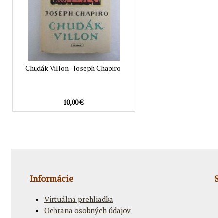
Chudák Villon - Joseph Chapiro
10,00 €
Informácie
Virtuálna prehliadka
Ochrana osobných údajov