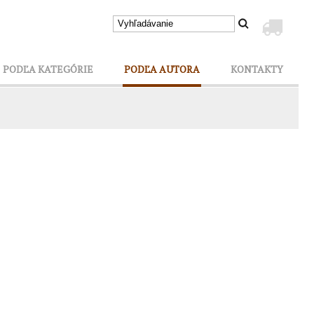
PODĽA KATEGÓRIE
PODĽA AUTORA
KONTAKTY