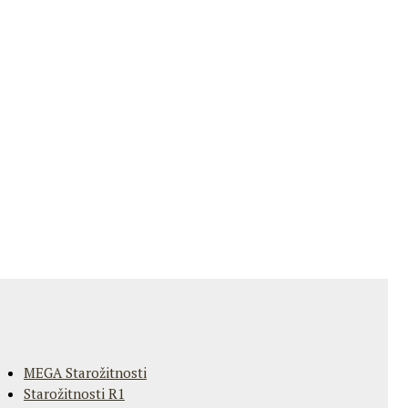
MEGA Starožitnosti
Starožitnosti R1