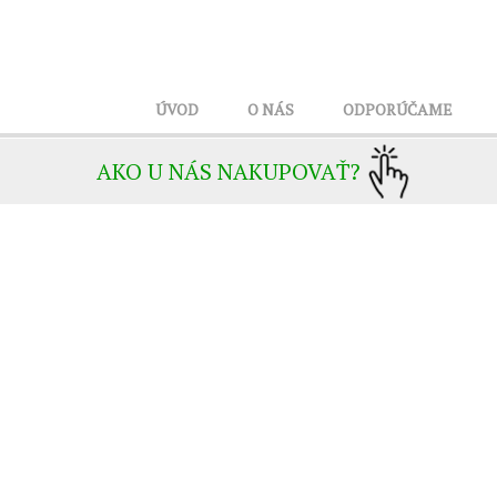
ÚVOD
O NÁS
ODPORÚČAME
AKO U NÁS NAKUPOVAŤ?