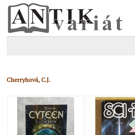
Cherryhová, C.J.