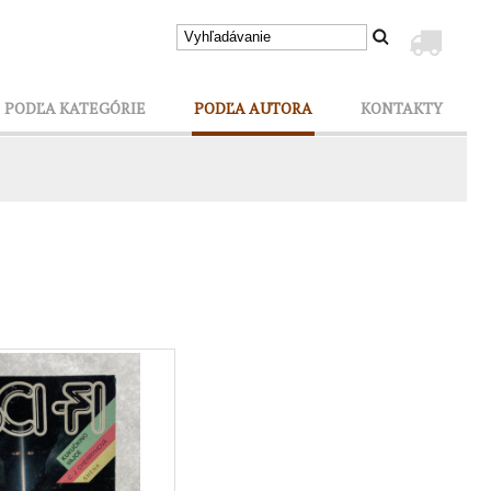
PODĽA KATEGÓRIE
PODĽA AUTORA
KONTAKTY