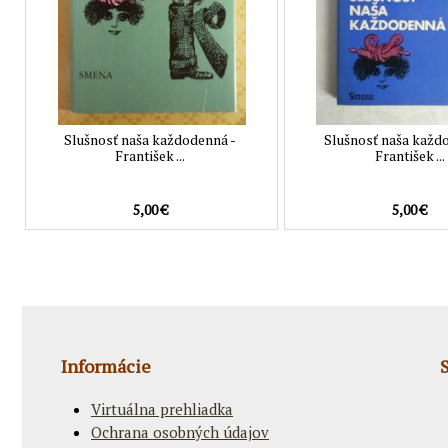
Slušnosť naša každodenná -
Slušnosť naša každ
František ...
František ...
5,00 €
5,00 €
Informácie
Virtuálna prehliadka
Ochrana osobných údajov