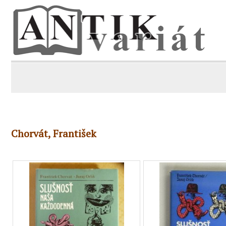
Chorvát, František