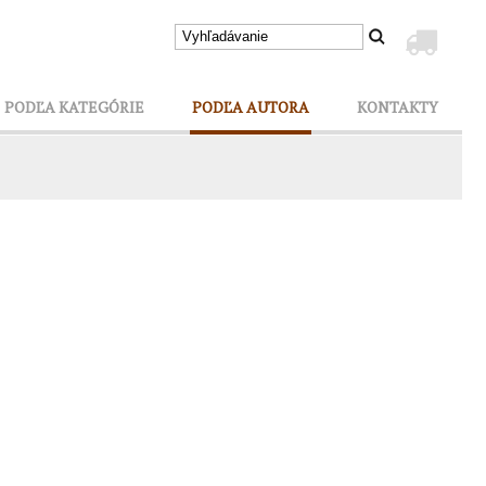
PODĽA KATEGÓRIE
PODĽA AUTORA
KONTAKTY