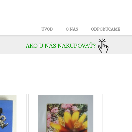
ÚVOD
O NÁS
ODPORÚČAME
AKO U NÁS NAKUPOVAŤ?