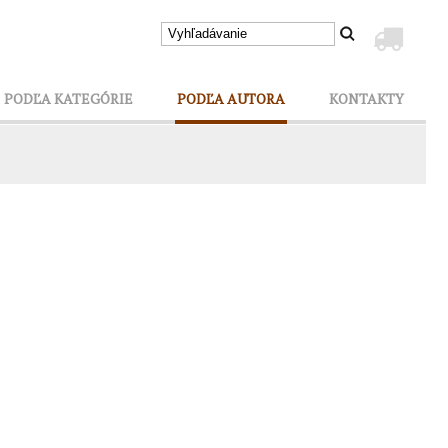
PODĽA KATEGÓRIE
PODĽA AUTORA
KONTAKTY