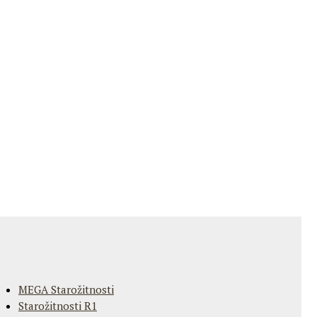
MEGA Starožitnosti
Starožitnosti R1