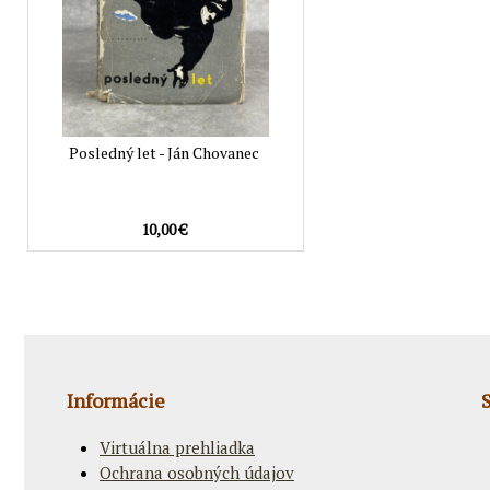
Posledný let - Ján Chovanec
10,00 €
Informácie
Virtuálna prehliadka
Ochrana osobných údajov