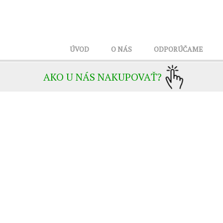
ÚVOD
O NÁS
ODPORÚČAME
AKO U NÁS NAKUPOVAŤ?