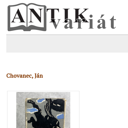
Chovanec, Ján