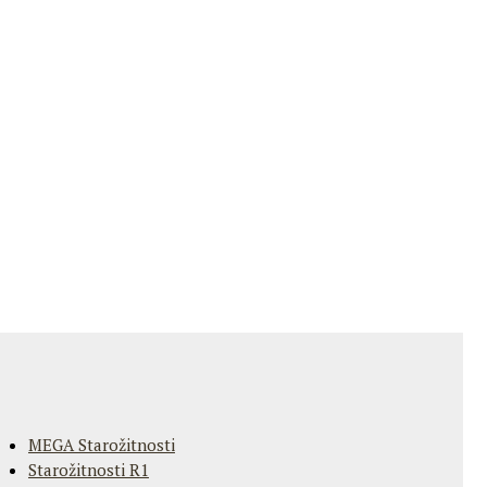
MEGA Starožitnosti
Starožitnosti R1