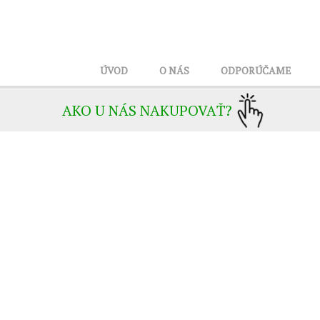
ÚVOD
O NÁS
ODPORÚČAME
AKO U NÁS NAKUPOVAŤ?