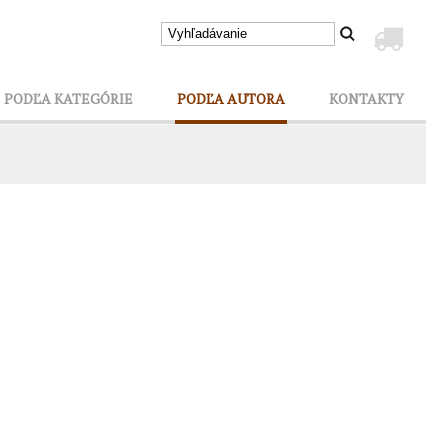
PODĽA KATEGÓRIE
PODĽA AUTORA
KONTAKTY