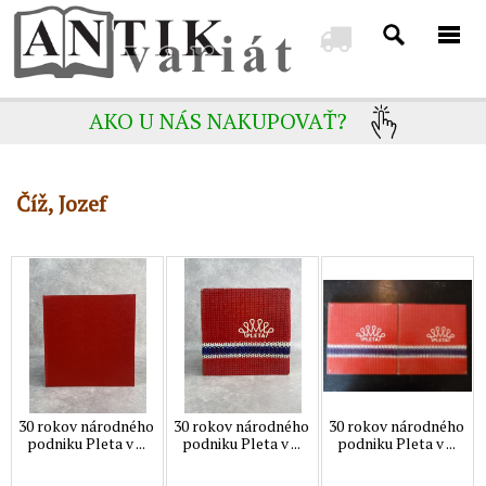
AKO U NÁS NAKUPOVAŤ?
Číž, Jozef
30 rokov národného
30 rokov národného
30 rokov národného
podniku Pleta v ...
podniku Pleta v ...
podniku Pleta v ...