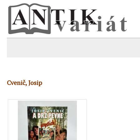
Cvenič, Josip