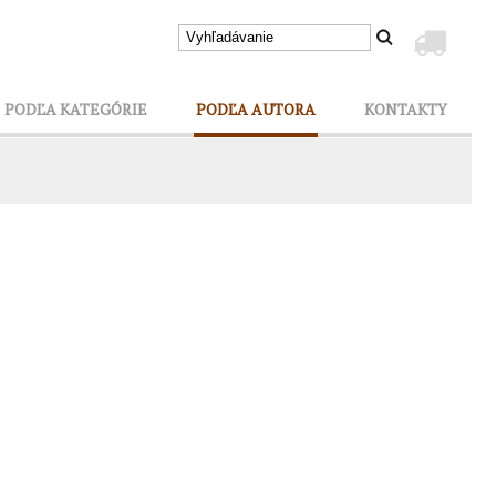
PODĽA KATEGÓRIE
PODĽA AUTORA
KONTAKTY