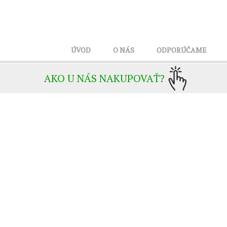
ÚVOD
O NÁS
ODPORÚČAME
AKO U NÁS NAKUPOVAŤ?