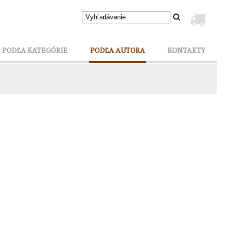
PODĽA KATEGÓRIE
PODĽA AUTORA
KONTAKTY