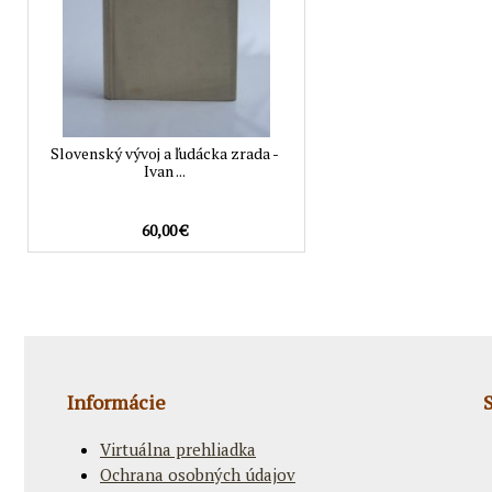
Slovenský vývoj a ľudácka zrada -
Ivan ...
60,00 €
Informácie
Virtuálna prehliadka
Ochrana osobných údajov