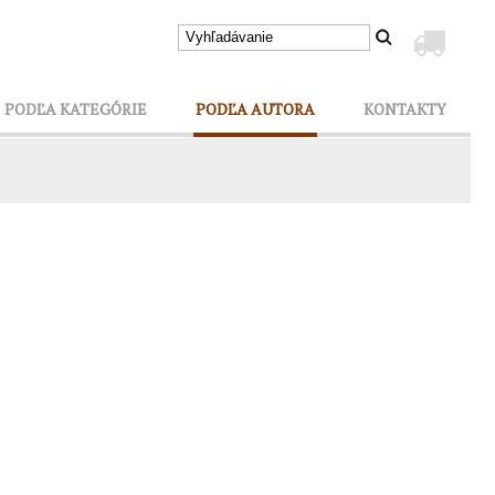
PODĽA KATEGÓRIE
PODĽA AUTORA
KONTAKTY