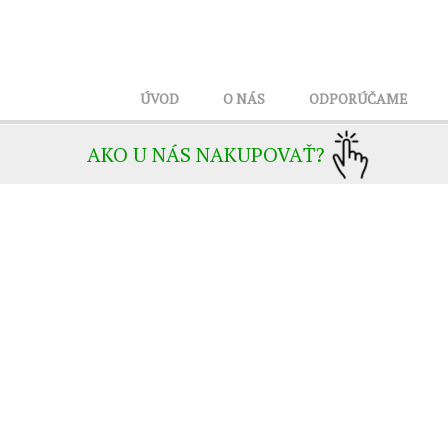
ÚVOD
O NÁS
ODPORÚČAME
AKO U NÁS NAKUPOVAŤ?