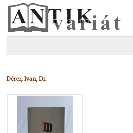
Dérer, Ivan, Dr.