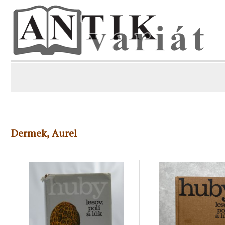
Dermek, Aurel