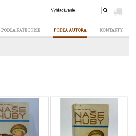
PODĽA KATEGÓRIE
PODĽA AUTORA
KONTAKTY