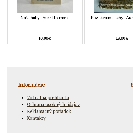
Naše huby - Aurel Dermek
Poznávajme huby - Au
10,00 €
18,00 €
Informácie
Virtuálna prehliadka
Ochrana osobných údajov
Reklamačný poriadok
Kontakty