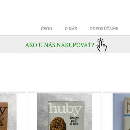
ÚVOD
O NÁS
ODPORÚČAME
AKO U NÁS NAKUPOVAŤ?