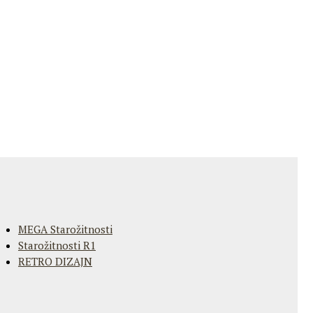
MEGA Starožitnosti
Starožitnosti R1
RETRO DIZAJN