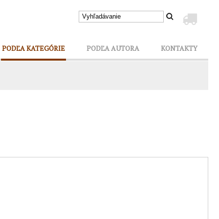
PODĽA KATEGÓRIE
PODĽA AUTORA
KONTAKTY