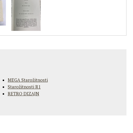
MEGA Starožitnosti
Starožitnosti R1
RETRO DIZAJN