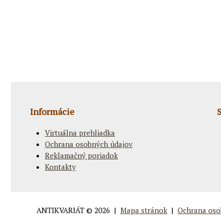
Informácie
Virtuálna prehliadka
Ochrana osobných údajov
Reklamačný poriadok
Kontakty
ANTIKVARIÁT
© 2026 |
Mapa stránok
|
Ochrana oso