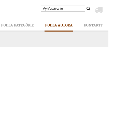
PODĽA KATEGÓRIE
PODĽA AUTORA
KONTAKTY