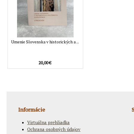
Umenie Slovenska v historických a ...
20,00 €
Informácie
Virtuálna prehliadka
Ochrana osobných údajov