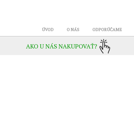
ÚVOD
O NÁS
ODPORÚČAME
AKO U NÁS NAKUPOVAŤ?