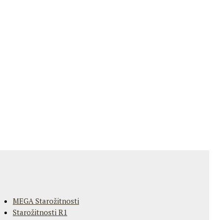
MEGA Starožitnosti
Starožitnosti R1