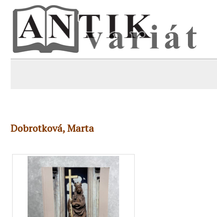
Dobrotková, Marta