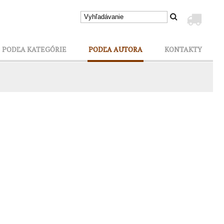
PODĽA KATEGÓRIE
PODĽA AUTORA
KONTAKTY