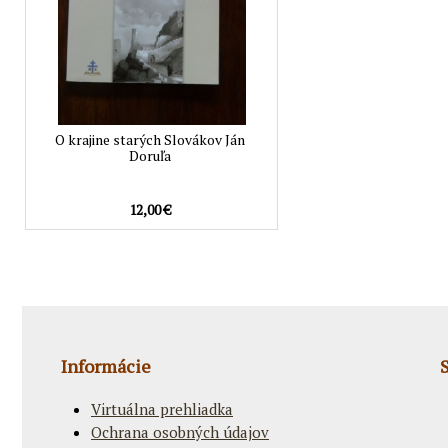
O krajine starých Slovákov Ján
Doruľa
12,00 €
Informácie
Virtuálna prehliadka
Ochrana osobných údajov