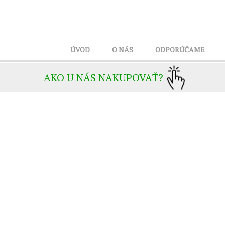
ÚVOD
O NÁS
ODPORÚČAME
AKO U NÁS NAKUPOVAŤ?