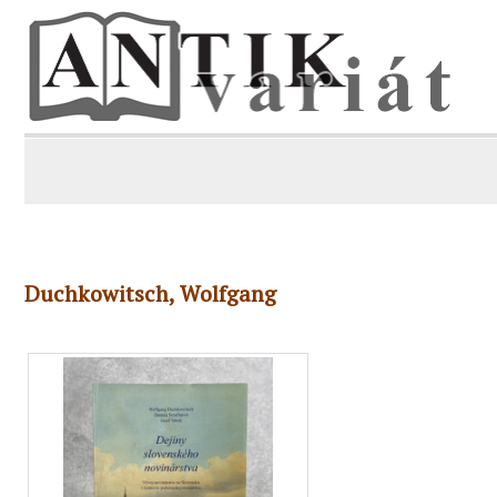
Duchkowitsch, Wolfgang