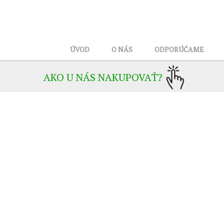
ÚVOD
O NÁS
ODPORÚČAME
AKO U NÁS NAKUPOVAŤ?