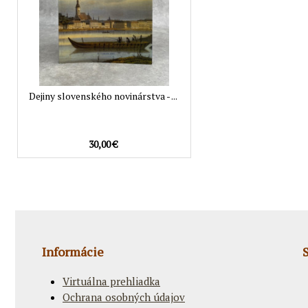
Dejiny slovenského novinárstva - ...
30,00 €
Informácie
Virtuálna prehliadka
Ochrana osobných údajov