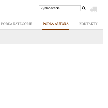
PODĽA KATEGÓRIE
PODĽA AUTORA
KONTAKTY