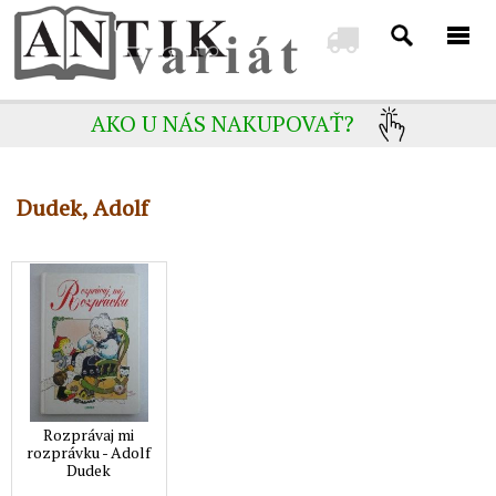
AKO U NÁS NAKUPOVAŤ?
Dudek, Adolf
Rozprávaj mi
rozprávku - Adolf
Dudek